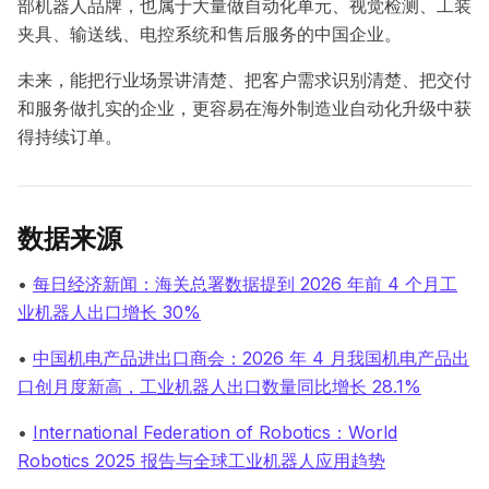
部机器人品牌，也属于大量做自动化单元、视觉检测、工装
夹具、输送线、电控系统和售后服务的中国企业。
未来，能把行业场景讲清楚、把客户需求识别清楚、把交付
和服务做扎实的企业，更容易在海外制造业自动化升级中获
得持续订单。
数据来源
•
每日经济新闻：海关总署数据提到 2026 年前 4 个月工
业机器人出口增长 30%
•
中国机电产品进出口商会：2026 年 4 月我国机电产品出
口创月度新高，工业机器人出口数量同比增长 28.1%
•
International Federation of Robotics：World
Robotics 2025 报告与全球工业机器人应用趋势