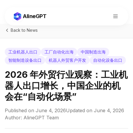
AlineGPT
Back to News
工业机器人出口
工厂自动化出海
中国制造出海
智能制造设备出口
机器人外贸客户开发
自动化设备出口
2026 年外贸行业观察：工业机
器人出口增长，中国企业的机
会在“自动化场景”
Published on
June 4, 2026
Updated on
June 4, 2026
切换到中文
Author: AlineGPT Team
Consult
Start Now