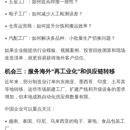
• 五金工厂：如何提高焊接一致性？
• 电子工厂：如何减少人工检测误差？
• 仓库运营商：如何提升分拣和搬运效率？
• 汽配工厂：如何解决多品种、小批量生产切换问题？
如果企业能提供行业模板、视频案例、投资回收测算和现场
改造清单，就更容易获得海外客户信任。
机会三：服务海外“再工业化”和供应链转移
近年来，部分制造业订单向东南亚、墨西哥、印度、土耳其
等地转移。这些市场新建工厂、扩建产线和升级设备的需求
增加，但本地成熟自动化供应商数量有限。
中国企业可以重点关注：
• 越南、泰国、印尼、马来西亚的电子、家电、食品包装工
厂；