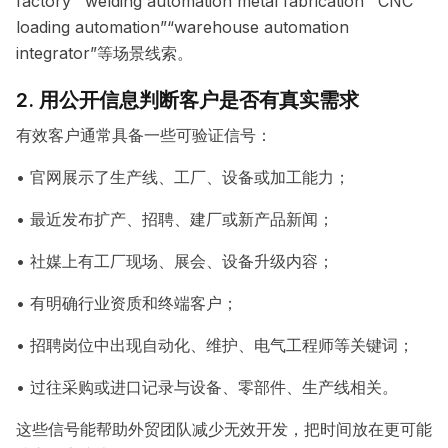
factory”“welding automation metal fabrication”“CNC
loading automation”“warehouse automation
integrator”等场景线索。
2. 用公开信息判断客户是否有真实需求
有效客户通常具备一些可验证信号：
• 官网展示了生产线、工厂、设备或加工能力；
• 最近发布扩产、招聘、建厂或新产品新闻；
• 社媒上有工厂现场、展会、设备升级内容；
• 有明确行业资质和终端客户；
• 招聘岗位中出现自动化、维护、电气工程师等关键词；
• 过往采购或进口记录与设备、零部件、生产线相关。
这些信号能帮助外贸团队减少无效开发，把时间放在更可能