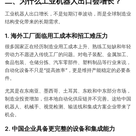
二、为什么工业机器人出口会增长？
工业机器人出口增长，不是短期订单波动，而是全球制造业
结构变化带来的长期需求。
1. 海外工厂面临用工成本和招工难压力
很多国家正在经历制造业用工成本上升、熟练工短缺和年轻
劳动力不愿进入传统工厂的问题。对电子装配、金属加工、
食品包装、仓储分拣、汽车零部件、塑料制品等行业来说，
自动化设备不只是“提高效率”，更是维持产能稳定的必要条
件。
尤其是在东南亚、墨西哥、土耳其、东欧和中东部分市场，
制造业投资增加，但本地自动化供应链并不完善。这给中国
机器人、机械手、视觉检测、输送线和集成方案企业带来了
机会。
2. 中国企业具备更完整的设备和集成能力