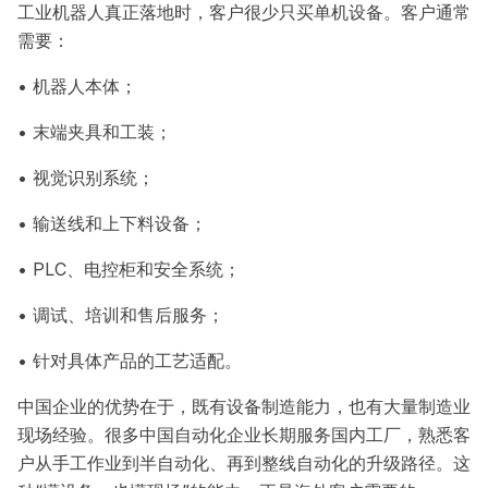
工业机器人真正落地时，客户很少只买单机设备。客户通常
需要：
• 机器人本体；
• 末端夹具和工装；
• 视觉识别系统；
• 输送线和上下料设备；
• PLC、电控柜和安全系统；
• 调试、培训和售后服务；
• 针对具体产品的工艺适配。
中国企业的优势在于，既有设备制造能力，也有大量制造业
现场经验。很多中国自动化企业长期服务国内工厂，熟悉客
户从手工作业到半自动化、再到整线自动化的升级路径。这