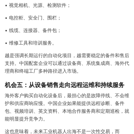
• 视觉相机、光源、检测软件；
• 电控柜、安全门、围栏；
• 线缆、连接器、备件包；
• 维修工具和培训服务。
越是强调长期运行的自动化项目，越需要稳定的备件和售后
支持。中国配套企业可以通过设备商、系统集成商、海外代
理商和终端工厂多种路径进入市场。
机会五：从设备销售走向远程运维和持续服务
海外客户购买自动化设备后，最担心的是故障停线、不会维
护和供应商响应慢。中国企业如果能提供远程诊断、备件
包、视频培训、英文资料、本地合作服务商和定期巡检，就
能明显提升竞争力。
这也意味着，未来工业机器人出海不是一次性交易，而