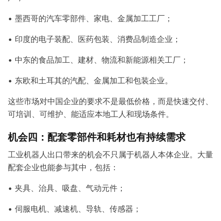
• 墨西哥的汽车零部件、家电、金属加工工厂；
• 印度的电子装配、医药包装、消费品制造企业；
• 中东的食品加工、建材、物流和新能源相关工厂；
• 东欧和土耳其的汽配、金属加工和包装企业。
这些市场对中国企业的要求不是最低价格，而是快速交付、
可培训、可维护、能适应本地工人和现场条件。
机会四：配套零部件和耗材也有持续需求
工业机器人出口带来的机会不只属于机器人本体企业。大量
配套企业也能参与其中，包括：
• 夹具、治具、吸盘、气动元件；
• 伺服电机、减速机、导轨、传感器；