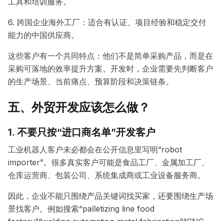
工具和培训服务。
6. 跨国企业海外工厂：适合有认证、项目经验和稳定交付
能力的中国供应商。
这些客户有一个共同特点：他们不是简单采购产品，而是在
采购可落地的效率提升方案。开发时，企业需要先判断客户
的生产场景、当前痛点、预算阶段和决策链条。
五、外贸开发应该怎么做？
1. 不要只按“进口商名单”开发客户
工业机器人客户未必都会在公开信息里写明“robot
importer”。很多真实客户可能是食品工厂、金属加工厂、
仓库运营商、包装公司、系统集成商或工业设备服务商。
因此，企业不能只围绕产品关键词找买家，还要围绕生产场
景找客户。例如搜索“palletizing line food