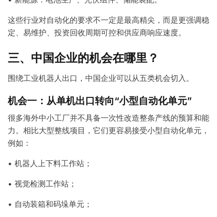
这些行业对自动化的要求不一定是最高精尖，而是更强调稳
定、易维护、投资回收周期可控和供应商响应速度。
三、中国企业的机会在哪里？
围绕工业机器人出口，中国企业可以从五类机会切入。
机会一：从单机出口转向“小型自动化单元”
很多海外中小工厂并不具备一次性改造整条产线的预算和能
力。相比大型整线项目，它们更容易接受小型自动化单元，
例如：
• 机器人上下料工作站；
• 视觉检测工作站；
• 自动装箱和码垛单元；