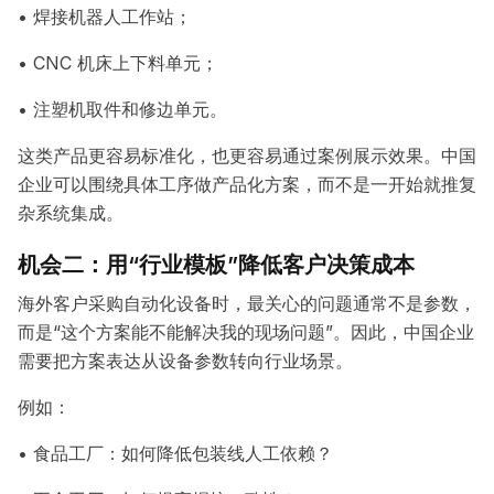
• 焊接机器人工作站；
• CNC 机床上下料单元；
• 注塑机取件和修边单元。
这类产品更容易标准化，也更容易通过案例展示效果。中国
企业可以围绕具体工序做产品化方案，而不是一开始就推复
杂系统集成。
机会二：用“行业模板”降低客户决策成本
海外客户采购自动化设备时，最关心的问题通常不是参数，
而是“这个方案能不能解决我的现场问题”。因此，中国企业
需要把方案表达从设备参数转向行业场景。
例如：
• 食品工厂：如何降低包装线人工依赖？