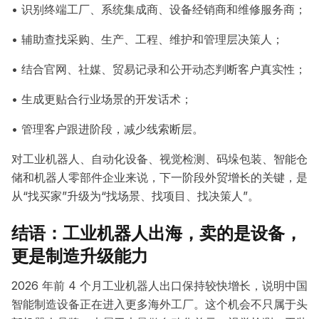
• 识别终端工厂、系统集成商、设备经销商和维修服务商；
• 辅助查找采购、生产、工程、维护和管理层决策人；
• 结合官网、社媒、贸易记录和公开动态判断客户真实性；
• 生成更贴合行业场景的开发话术；
• 管理客户跟进阶段，减少线索断层。
对工业机器人、自动化设备、视觉检测、码垛包装、智能仓
储和机器人零部件企业来说，下一阶段外贸增长的关键，是
从“找买家”升级为“找场景、找项目、找决策人”。
结语：工业机器人出海，卖的是设备，
更是制造升级能力
2026 年前 4 个月工业机器人出口保持较快增长，说明中国
智能制造设备正在进入更多海外工厂。这个机会不只属于头