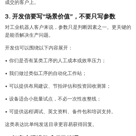
成交的客户上。
3. 开发信要写“场景价值”，不要只写参数
对工业机器人客户来说，参数只是判断因素之一。更关键的
是能否解决生产问题。
开发信可以围绕以下内容展开：
• 你们是否有某类工序的人工成本或效率压力；
• 我们做过类似工序的自动化工作站；
• 可以提供布局建议、节拍评估和投资回收测算；
• 设备适合小批量试点，不必一次性改整线；
• 可提供远程调试、英文资料、备件包和培训支持。
这类表达比单纯发送目录更容易获得回复。