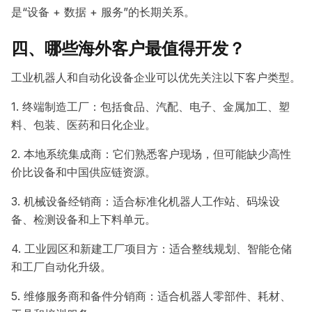
是“设备 + 数据 + 服务”的长期关系。
四、哪些海外客户最值得开发？
工业机器人和自动化设备企业可以优先关注以下客户类型。
1. 终端制造工厂：包括食品、汽配、电子、金属加工、塑
料、包装、医药和日化企业。
2. 本地系统集成商：它们熟悉客户现场，但可能缺少高性
价比设备和中国供应链资源。
3. 机械设备经销商：适合标准化机器人工作站、码垛设
备、检测设备和上下料单元。
4. 工业园区和新建工厂项目方：适合整线规划、智能仓储
和工厂自动化升级。
5. 维修服务商和备件分销商：适合机器人零部件、耗材、