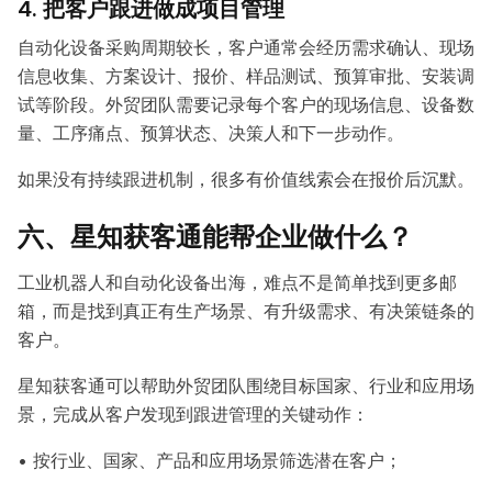
4. 把客户跟进做成项目管理
自动化设备采购周期较长，客户通常会经历需求确认、现场
信息收集、方案设计、报价、样品测试、预算审批、安装调
试等阶段。外贸团队需要记录每个客户的现场信息、设备数
量、工序痛点、预算状态、决策人和下一步动作。
如果没有持续跟进机制，很多有价值线索会在报价后沉默。
六、星知获客通能帮企业做什么？
工业机器人和自动化设备出海，难点不是简单找到更多邮
箱，而是找到真正有生产场景、有升级需求、有决策链条的
客户。
星知获客通可以帮助外贸团队围绕目标国家、行业和应用场
景，完成从客户发现到跟进管理的关键动作：
• 按行业、国家、产品和应用场景筛选潜在客户；