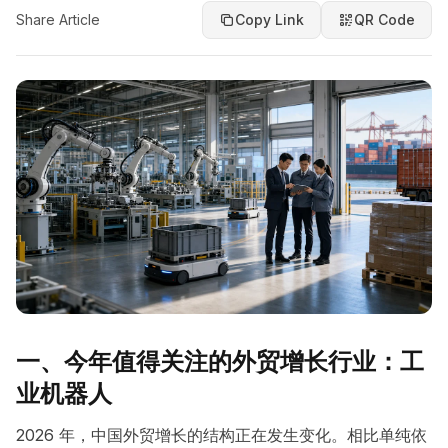
Share Article
Copy Link
QR Code
一、今年值得关注的外贸增长行业：工
业机器人
2026 年，中国外贸增长的结构正在发生变化。相比单纯依