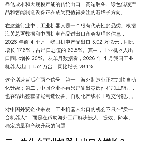
靠低成本和大规模产能的传统出口，高端装备、绿色低碳产
品和智能制造设备正在成为更值得关注的新增长方向。
在这些行业中，工业机器人是一个很有代表性的品类。根据
海关总署数据和中国机电产品进出口商会整理的信息，
2026 年前 4 个月，我国机电产品出口 5.92 万亿元，同比
增长 17.6%，占出口总值的 63.5%。其中，工业机器人出
口同比增长 30%。从单月数据看，2026 年 4 月我国工业
机器人出口 1.52 万台，同比增长 28.1%。
这个增速背后有两个信号：第一，海外制造业正在加快自动
化升级；第二，中国企业不再只是输出零部件和加工能力，
也在输出整套智能制造设备、自动化产线和工程交付能力。
对中国外贸企业来说，工业机器人出口的机会不只在“卖一
台机器人”，而是在帮助海外工厂解决缺人、提效、降本、
稳定质量和产线升级的问题。