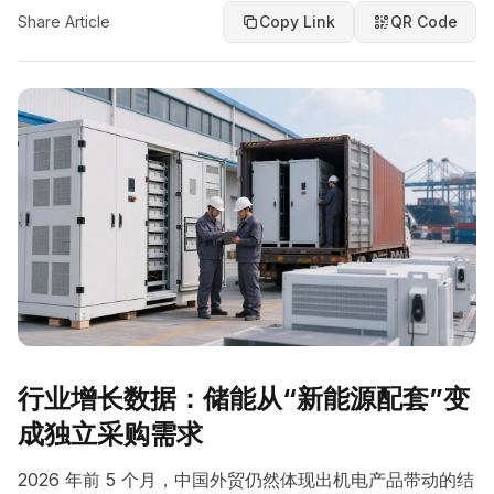
Share Article
Copy Link
QR Code
行业增长数据：储能从“新能源配套”变
成独立采购需求
2026 年前 5 个月，中国外贸仍然体现出机电产品带动的结