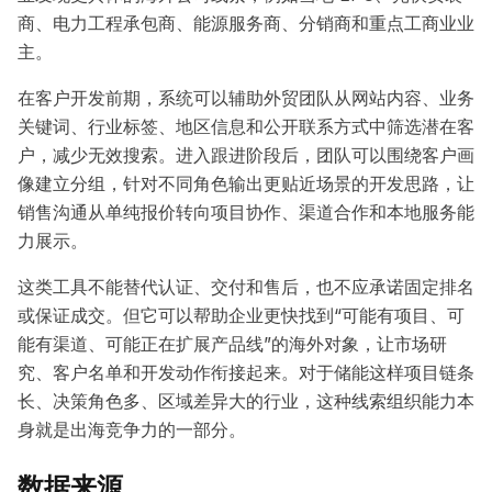
商、电力工程承包商、能源服务商、分销商和重点工商业业
主。
在客户开发前期，系统可以辅助外贸团队从网站内容、业务
关键词、行业标签、地区信息和公开联系方式中筛选潜在客
户，减少无效搜索。进入跟进阶段后，团队可以围绕客户画
像建立分组，针对不同角色输出更贴近场景的开发思路，让
销售沟通从单纯报价转向项目协作、渠道合作和本地服务能
力展示。
这类工具不能替代认证、交付和售后，也不应承诺固定排名
或保证成交。但它可以帮助企业更快找到“可能有项目、可
能有渠道、可能正在扩展产品线”的海外对象，让市场研
究、客户名单和开发动作衔接起来。对于储能这样项目链条
长、决策角色多、区域差异大的行业，这种线索组织能力本
身就是出海竞争力的一部分。
数据来源