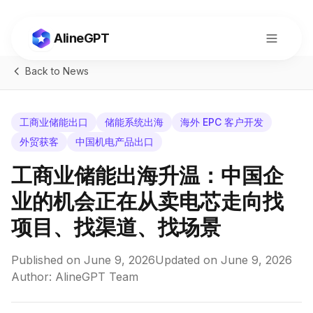
AlineGPT
Back to News
工商业储能出口
储能系统出海
海外 EPC 客户开发
外贸获客
中国机电产品出口
工商业储能出海升温：中国企
业的机会正在从卖电芯走向找
项目、找渠道、找场景
Published on
June 9, 2026
Updated on
June 9, 2026
切换到中文
Author: AlineGPT Team
Consult
Start Now